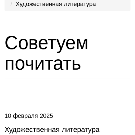
Художественная литература
Советуем
почитать
10 февраля 2025
Художественная литература