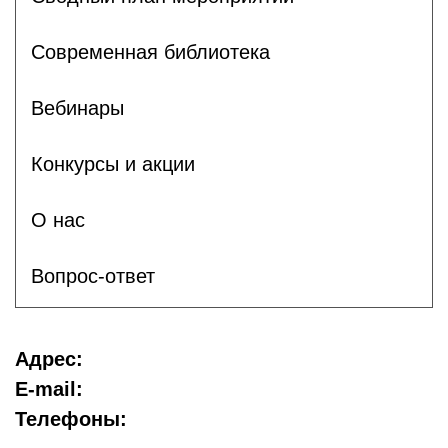
Современная библиотека
Вебинары
Конкурсы и акции
О нас
Вопрос-ответ
Адрес:
E-mail:
Телефоны: