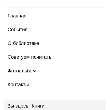
Главная
События
О библиотеке
Советуем почитать
Фотоальбом
Контакты
Вы здесь:
Книги