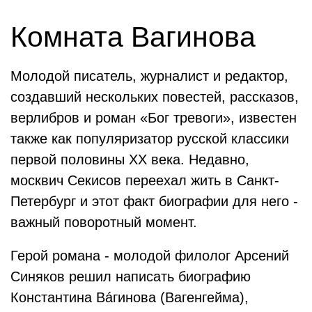
Комната Вагинова
Молодой писатель, журналист и редактор,
создавший нескольких повестей, рассказов,
верлибров и роман «Бог тревоги», известен
также как популяризатор русской классики
первой половины XX века. Недавно,
москвич Секисов переехал жить в Санкт-
Петербург и этот факт биографии для него -
важный поворотный момент.
Герой романа - молодой филолог Арсений
Синяков решил написать биографию
Константина Вáгинова (Вагенгейма),