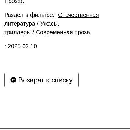
Проза).
Раздел в фильтре:
Отечественная
литература
/
Ужасы,
триллеры
/
Современная проза
: 2025.02.10
Возврат к списку