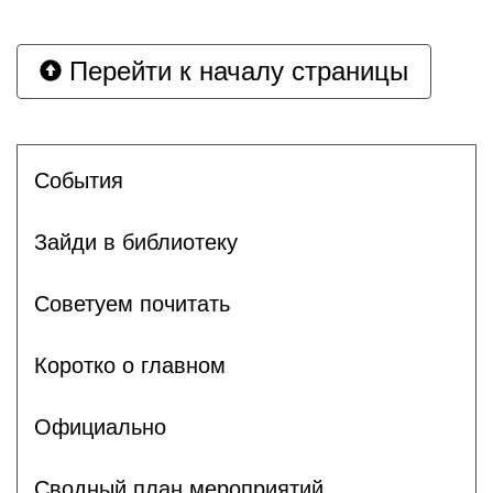
Перейти к началу страницы
События
Зайди в библиотеку
Советуем почитать
Коротко о главном
Официально
Сводный план мероприятий