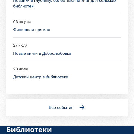
Новинки в глубинку: более тысячи книг для сельских
библиотек!
03 августа
Финишная прямая
27 июля
Новые книги в Добролюбовке
23 июля
Детский центр в библиотеке
Все события