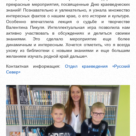
прекрасные мероприятия, посвященные Дню краеведческих
знаний! Познавательно и увлекательно, я узнала множество
интересных фактов о нашем крае, о его истории и культуре.
Особенно впечатлила лекция о судьбе и творчестве
Валентина Пикуля. Интеллектуальная игра позволила нам
активно участвовать в обсуждениях и делиться своими
знаниями. Это сделало мероприятие еще более
динамичным и интересным. Хочется отметить, что я всегда
ухожу из библиотеки с новыми знаниями и еще большим
желанием изучать родной край дальше».
Контактная информация:
Отдел краеведения «Русский
Север»