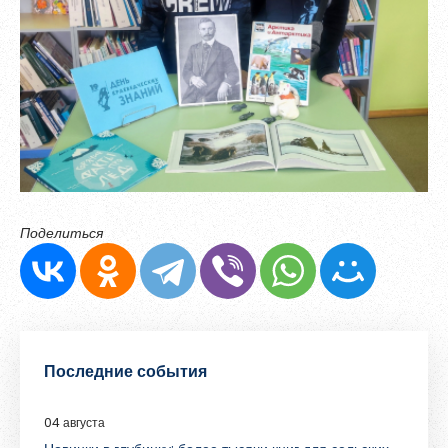
Поделиться
Последние события
04 августа