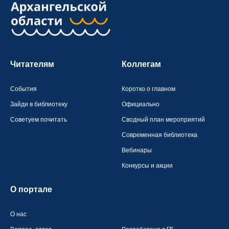
Читателям
Коллегам
События
Коротко о главном
Зайди в библиотеку
Официально
Советуем почитать
Сводный план мероприятий
Современная библиотека
Вебинары
Конкурсы и акции
О портале
О нас