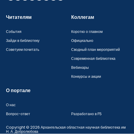
Читателям
Коллегам
События
Коротко о главном
Зайди в библиотеку
Официально
Советуем почитать
Сводный план мероприятий
Современная библиотека
Вебинары
Конкурсы и акции
О портале
О нас
Вопрос-ответ
Разработано в F5
Copyright © 2026 Архангельская областная научная библиотека им
Н. А. Добролюбова